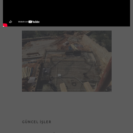
GÜNCEL İŞLER