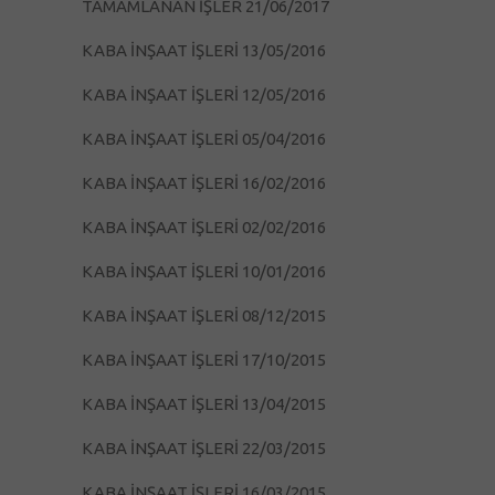
TAMAMLANAN İŞLER 21/06/2017
KABA İNŞAAT İŞLERİ 13/05/2016
KABA İNŞAAT İŞLERİ 12/05/2016
KABA İNŞAAT İŞLERİ 05/04/2016
KABA İNŞAAT İŞLERİ 16/02/2016
KABA İNŞAAT İŞLERİ 02/02/2016
KABA İNŞAAT İŞLERİ 10/01/2016
KABA İNŞAAT İŞLERİ 08/12/2015
KABA İNŞAAT İŞLERİ 17/10/2015
KABA İNŞAAT İŞLERİ 13/04/2015
KABA İNŞAAT İŞLERİ 22/03/2015
KABA İNŞAAT İŞLERİ 16/03/2015